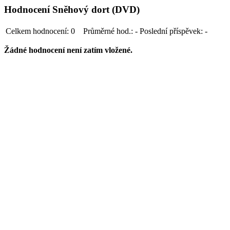
Hodnocení Sněhový dort (DVD)
Celkem hodnocení:
0
Průměrné hod.:
-
Poslední příspěvek:
-
Žádné hodnocení není zatím vložené.