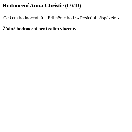
Hodnocení Anna Christie (DVD)
Celkem hodnocení:
0
Průměrné hod.:
-
Poslední příspěvek:
-
Žádné hodnocení není zatím vložené.