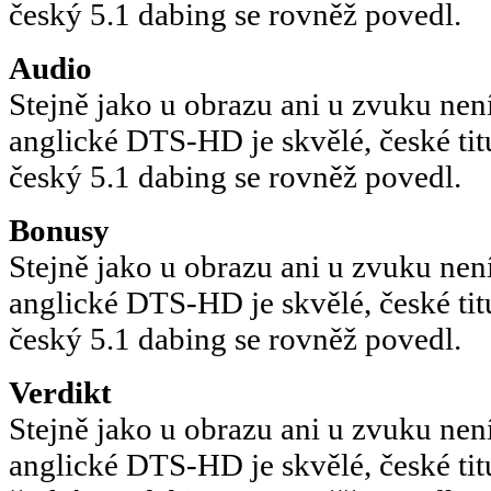
český 5.1 dabing se rovněž povedl.
Audio
Stejně jako u obrazu ani u zvuku není
anglické DTS-HD je skvělé, české tit
český 5.1 dabing se rovněž povedl.
Bonusy
Stejně jako u obrazu ani u zvuku není
anglické DTS-HD je skvělé, české tit
český 5.1 dabing se rovněž povedl.
Verdikt
Stejně jako u obrazu ani u zvuku není
anglické DTS-HD je skvělé, české tit