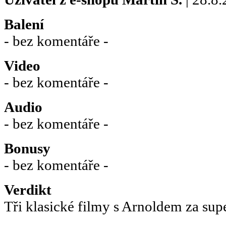
Balení
- bez komentáře -
Video
- bez komentáře -
Audio
- bez komentáře -
Bonusy
- bez komentáře -
Verdikt
Tři klasické filmy s Arnoldem za sup