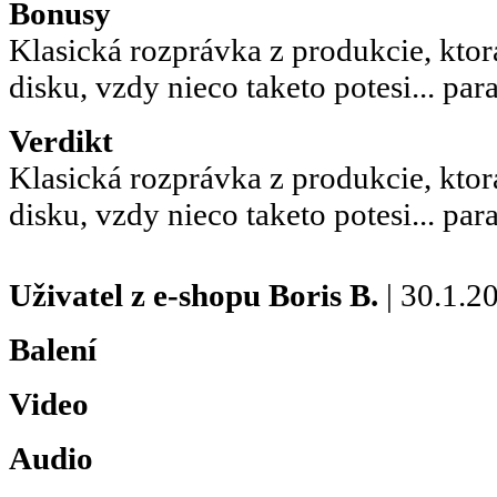
Bonusy
Klasická rozprávka z produkcie, ktor
disku, vzdy nieco taketo potesi... par
Verdikt
Klasická rozprávka z produkcie, ktor
disku, vzdy nieco taketo potesi... par
Uživatel z e-shopu
Boris B.
| 30.1.2
Balení
Video
Audio