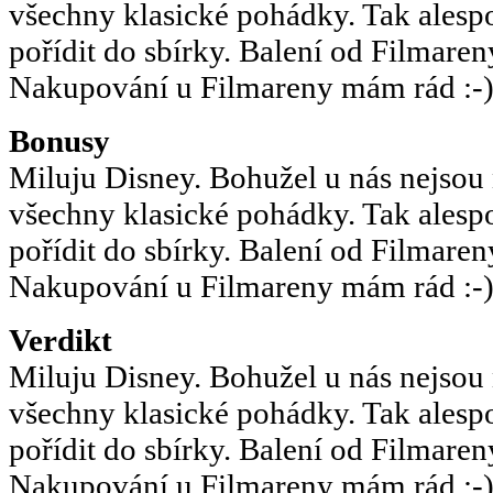
všechny klasické pohádky. Tak alespo
pořídit do sbírky. Balení od Filmaren
Nakupování u Filmareny mám rád :-
Bonusy
Miluju Disney. Bohužel u nás nejsou
všechny klasické pohádky. Tak alespo
pořídit do sbírky. Balení od Filmaren
Nakupování u Filmareny mám rád :-
Verdikt
Miluju Disney. Bohužel u nás nejsou
všechny klasické pohádky. Tak alespo
pořídit do sbírky. Balení od Filmaren
Nakupování u Filmareny mám rád :-