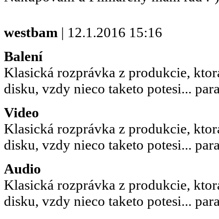
westbam
| 12.1.2016 15:16
Balení
Klasická rozprávka z produkcie, ktor
disku, vzdy nieco taketo potesi... par
Video
Klasická rozprávka z produkcie, ktor
disku, vzdy nieco taketo potesi... par
Audio
Klasická rozprávka z produkcie, ktor
disku, vzdy nieco taketo potesi... par