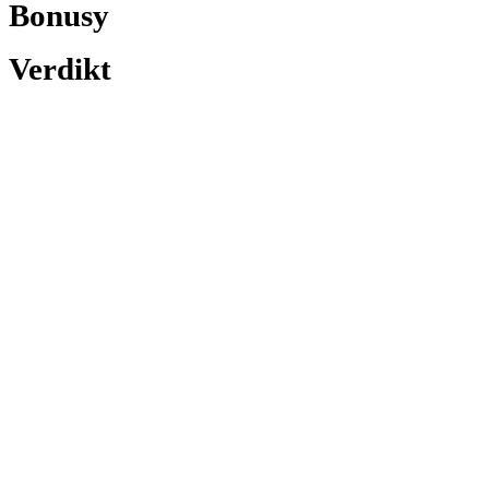
Bonusy
Verdikt