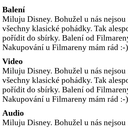
Balení
Miluju Disney. Bohužel u nás nejsou
všechny klasické pohádky. Tak alespo
pořídit do sbírky. Balení od Filmaren
Nakupování u Filmareny mám rád :-
Video
Miluju Disney. Bohužel u nás nejsou
všechny klasické pohádky. Tak alespo
pořídit do sbírky. Balení od Filmaren
Nakupování u Filmareny mám rád :-
Audio
Miluju Disney. Bohužel u nás nejsou