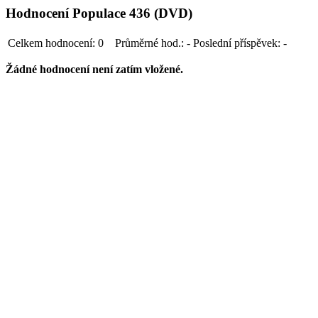
Hodnocení Populace 436 (DVD)
Celkem hodnocení:
0
Průměrné hod.:
-
Poslední příspěvek:
-
Žádné hodnocení není zatím vložené.