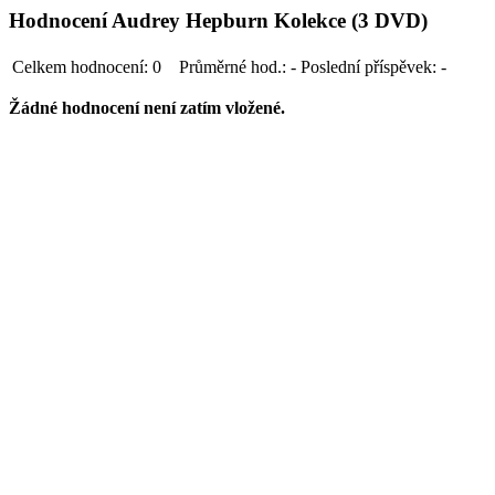
Hodnocení Audrey Hepburn Kolekce (3 DVD)
Celkem hodnocení:
0
Průměrné hod.:
-
Poslední příspěvek:
-
Žádné hodnocení není zatím vložené.