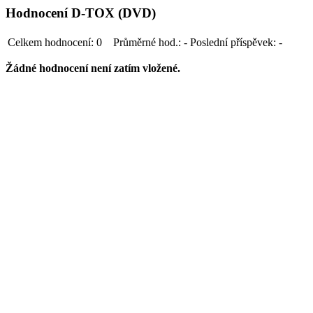
Hodnocení D-TOX (DVD)
Celkem hodnocení:
0
Průměrné hod.:
-
Poslední příspěvek:
-
Žádné hodnocení není zatím vložené.