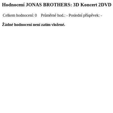
Hodnocení JONAS BROTHERS: 3D Koncert 2DVD
Celkem hodnocení:
0
Průměrné hod.:
-
Poslední příspěvek:
-
Žádné hodnocení není zatím vložené.