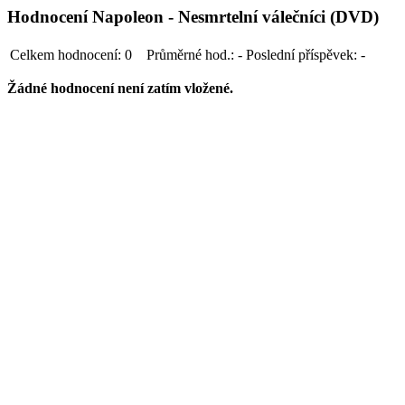
Hodnocení Napoleon - Nesmrtelní válečníci (DVD)
Celkem hodnocení:
0
Průměrné hod.:
-
Poslední příspěvek:
-
Žádné hodnocení není zatím vložené.