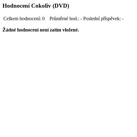
Hodnocení Cokoliv (DVD)
Celkem hodnocení:
0
Průměrné hod.:
-
Poslední příspěvek:
-
Žádné hodnocení není zatím vložené.