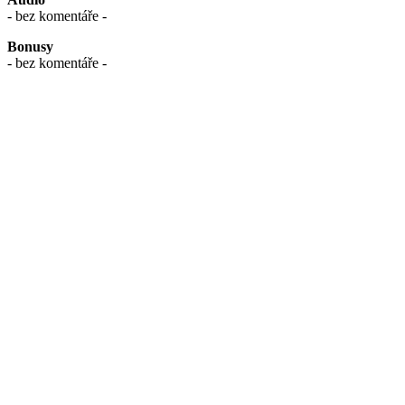
- bez komentáře -
Bonusy
- bez komentáře -