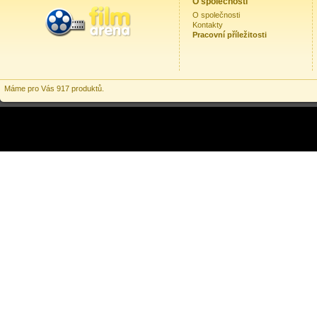
O společnosti
O společnosti
Kontakty
Pracovní příležitosti
Máme pro Vás 917 produktů.