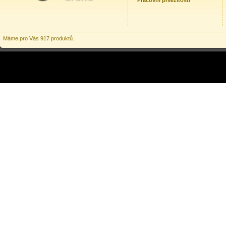
Pracovní příležitosti
Máme pro Vás 917 produktů.