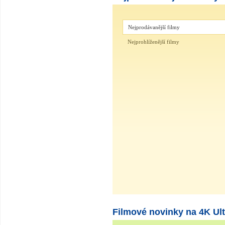
Nejprodávanější filmy
Nejprohlíženější filmy
Filmové novinky na 4K Ult