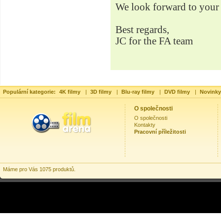
We look forward to your 
Best regards,
JC for the FA team
Populární kategorie:
4K filmy
|
3D filmy
|
Blu-ray filmy
|
DVD filmy
|
Novinky
O společnosti
O společnosti
Kontakty
Pracovní příležitosti
Máme pro Vás 1075 produktů.