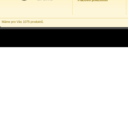
Pracovní příležitosti
Máme pro Vás 1075 produktů.