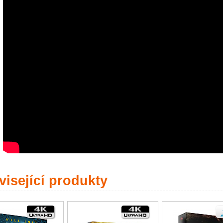
isející produkty