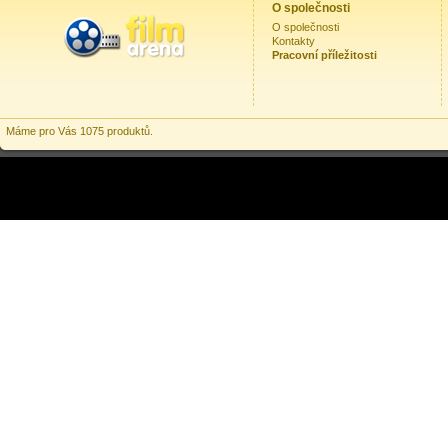
O společnosti
O společnosti
Kontakty
Pracovní příležitosti
Máme pro Vás 1075 produktů.