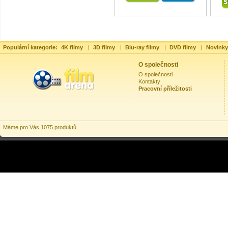
Populární kategorie:
4K filmy
|
3D filmy
|
Blu-ray filmy
|
DVD filmy
|
Novinky
O společnosti
O společnosti
Kontakty
Pracovní příležitosti
Máme pro Vás 1075 produktů.