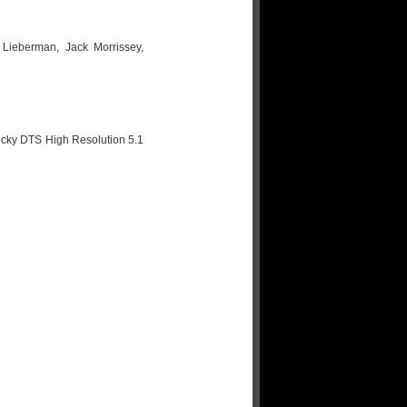
Lieberman, Jack Morrissey,
ecky DTS High Resolution 5.1