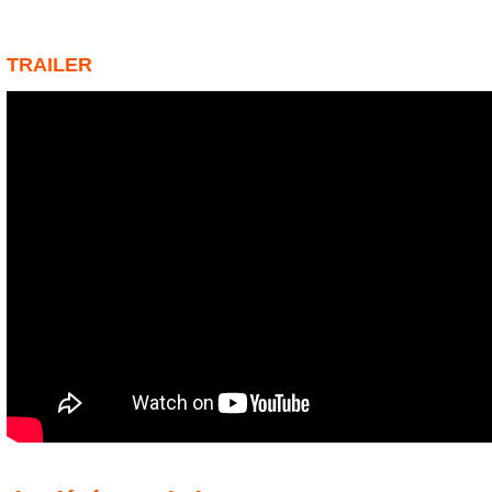
TRAILER