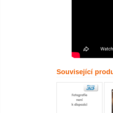
Související prod