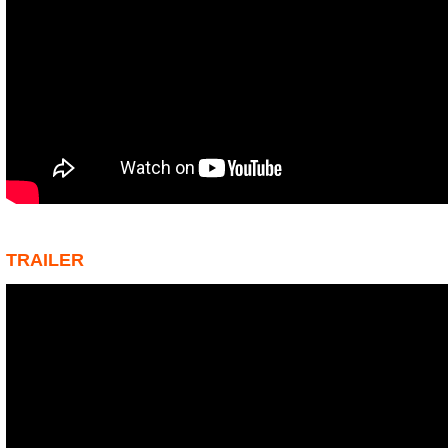
TRAILER