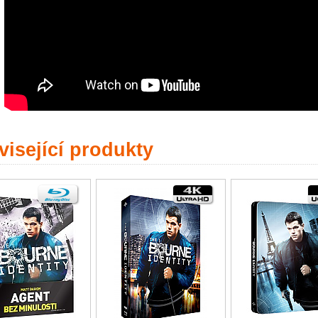
isející produkty