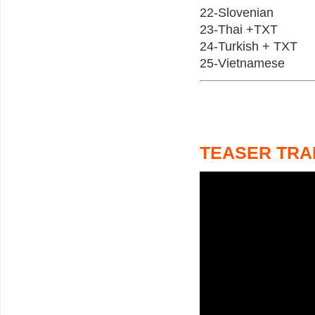
22-Slovenian
23-Thai +TXT
24-Turkish + TXT
25-Vietnamese
TEASER TRA