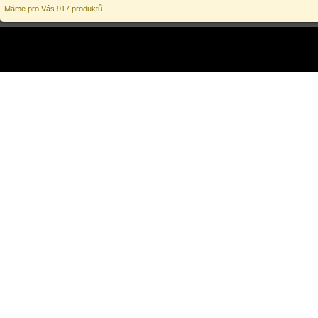
Máme pro Vás 917 produktů.