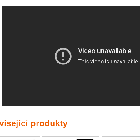
isející produkty