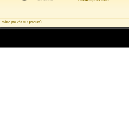
Pracovní příležitosti
Máme pro Vás 917 produktů.