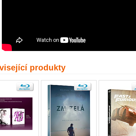
isející produkty