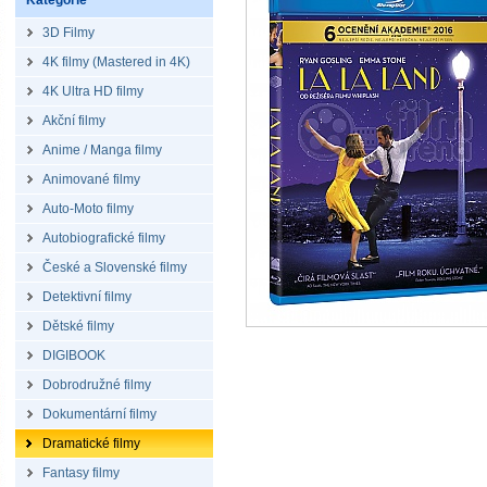
Kategorie
3D Filmy
4K filmy (Mastered in 4K)
4K Ultra HD filmy
Akční filmy
Anime / Manga filmy
Animované filmy
Auto-Moto filmy
Autobiografické filmy
České a Slovenské filmy
Detektivní filmy
Dětské filmy
DIGIBOOK
Dobrodružné filmy
Dokumentární filmy
Dramatické filmy
Fantasy filmy