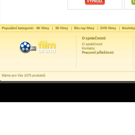
Populární kategorie:
4K filmy
|
3D filmy
|
Blu-ray filmy
|
DVD filmy
|
Novinky
O společnosti
O společnosti
Kontakty
Pracovní příležitosti
Máme pro Vás 1075 produktů.