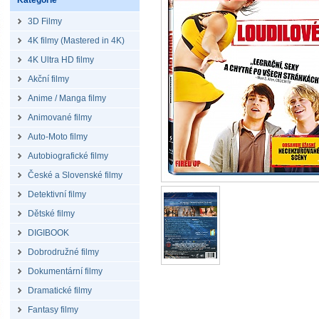
Kategorie
3D Filmy
4K filmy (Mastered in 4K)
4K Ultra HD filmy
Akční filmy
Anime / Manga filmy
Animované filmy
Auto-Moto filmy
Autobiografické filmy
České a Slovenské filmy
Detektivní filmy
Dětské filmy
DIGIBOOK
Dobrodružné filmy
Dokumentární filmy
Dramatické filmy
Fantasy filmy