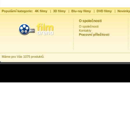
Populární kategorie:
4K filmy
|
3D filmy
|
Blu-ray filmy
|
DVD filmy
|
Novinky
O společnosti
O společnosti
Kontakty
Pracovní příležitosti
Máme pro Vás 1075 produktů.