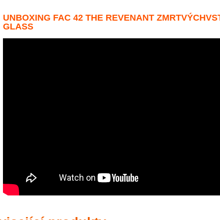
UNBOXING FAC 42 THE REVENANT ZMRTVÝCHVS
GLASS