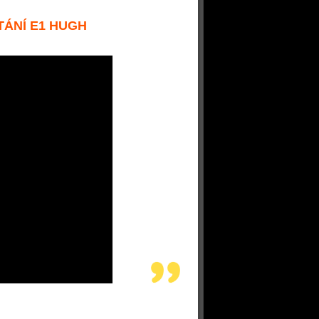
TÁNÍ E1 HUGH