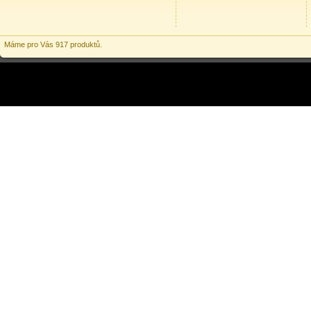
Máme pro Vás 917 produktů.