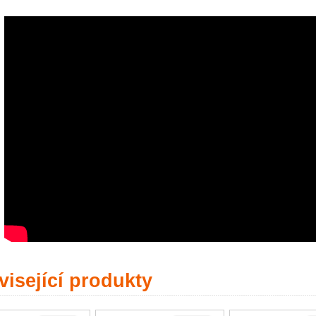
isející produkty