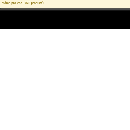
Máme pro Vás 1075 produktů.