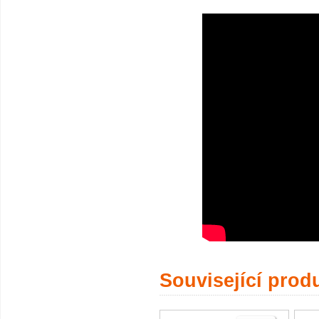
Související prod