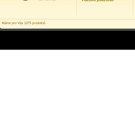
Pracovní příležitosti
Máme pro Vás 1075 produktů.