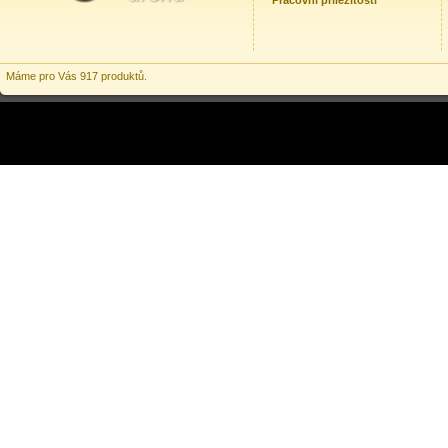
Pracovní příležitosti
Máme pro Vás 917 produktů.