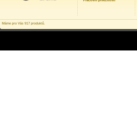
Pracovní příležitosti
Máme pro Vás 917 produktů.