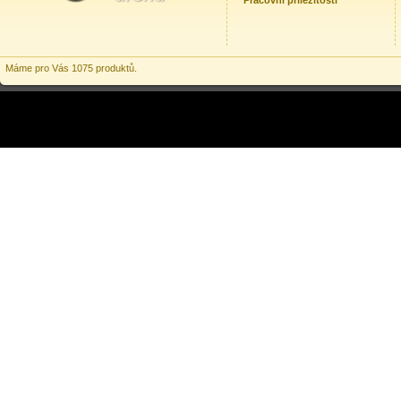
Pracovní příležitosti
Máme pro Vás 1075 produktů.