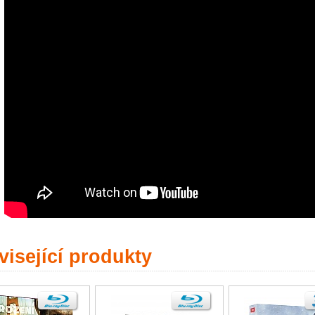
isející produkty