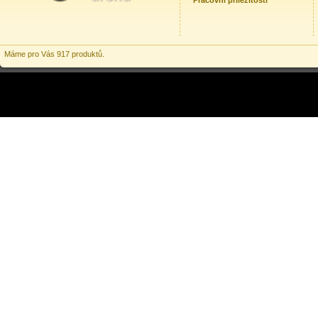
Pracovní příležitosti
Máme pro Vás 917 produktů.