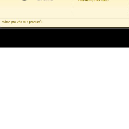
Pracovní příležitosti
Máme pro Vás 917 produktů.