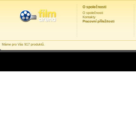
O společnosti
O společnosti
Kontakty
Pracovní příležitosti
Máme pro Vás 917 produktů.