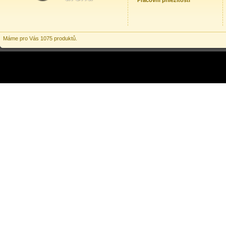
Pracovní příležitosti
Máme pro Vás 1075 produktů.