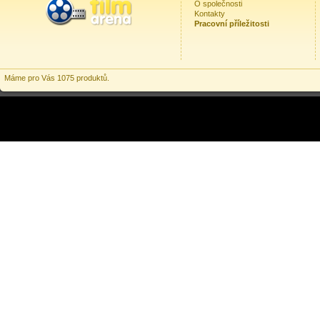
O společnosti
Kontakty
Pracovní příležitosti
Máme pro Vás 1075 produktů.