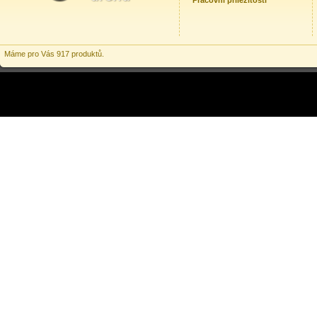
Pracovní příležitosti
Máme pro Vás 917 produktů.