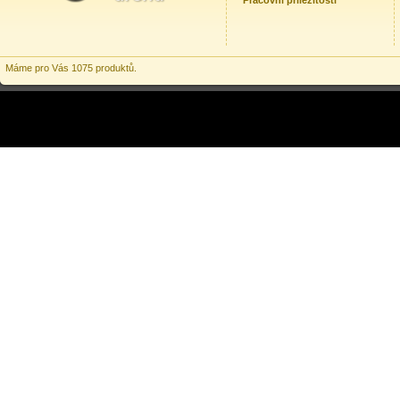
Pracovní příležitosti
Máme pro Vás 1075 produktů.