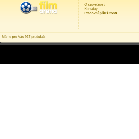
O společnosti
Kontakty
Pracovní příležitosti
Máme pro Vás 917 produktů.