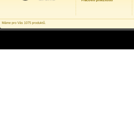
Pracovní příležitosti
Máme pro Vás 1075 produktů.