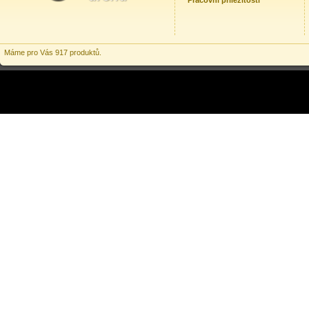
Pracovní příležitosti
Máme pro Vás 917 produktů.