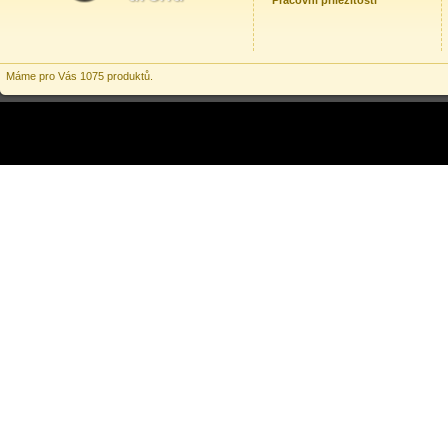
Pracovní příležitosti
Máme pro Vás 1075 produktů.