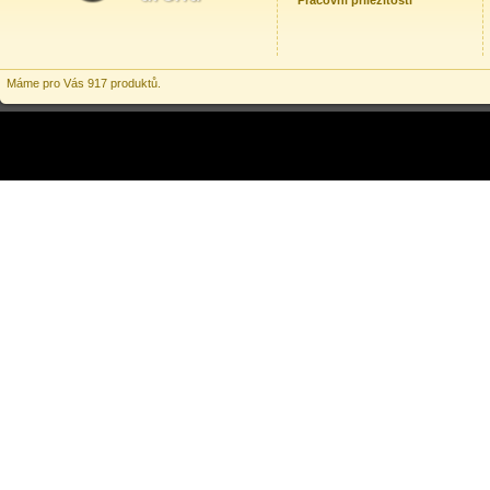
Pracovní příležitosti
Máme pro Vás 917 produktů.